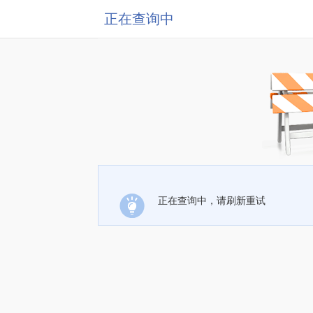
正在查询中
正在查询中，请刷新重试